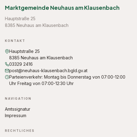
Marktgemeinde Neuhaus am Klausenbach
Hauptstraße 25
8385 Neuhaus am Klausenbach
KONTAKT
Hauptstraße 25
8385 Neuhaus am Klausenbach
03329 2416
post@neuhaus-klausenbach.bgld.gv.at
Parteienverkehr: Montag bis Donnerstag von 07:00-12:00
Uhr Freitag von 07:00-12:30 Uhr
NAVIGATION
Amtssignatur
Impressum
RECHTLICHES