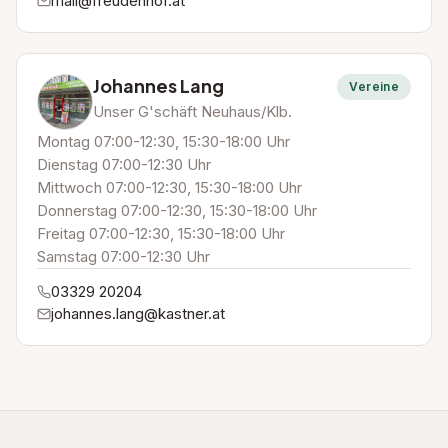
mail@freudenhof.at
Johannes Lang
Vereine
Unser G'schäft Neuhaus/Klb.
Montag 07:00-12:30, 15:30-18:00 Uhr
Dienstag 07:00-12:30 Uhr
Mittwoch 07:00-12:30, 15:30-18:00 Uhr
Donnerstag 07:00-12:30, 15:30-18:00 Uhr
Freitag 07:00-12:30, 15:30-18:00 Uhr
Samstag 07:00-12:30 Uhr
03329 20204
johannes.lang@kastner.at