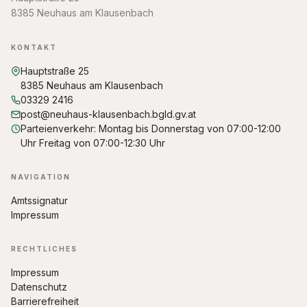
8385 Neuhaus am Klausenbach
KONTAKT
Hauptstraße 25
8385 Neuhaus am Klausenbach
03329 2416
post@neuhaus-klausenbach.bgld.gv.at
Parteienverkehr: Montag bis Donnerstag von 07:00-12:00
Uhr Freitag von 07:00-12:30 Uhr
NAVIGATION
Amtssignatur
Impressum
RECHTLICHES
Impressum
Datenschutz
Barrierefreiheit