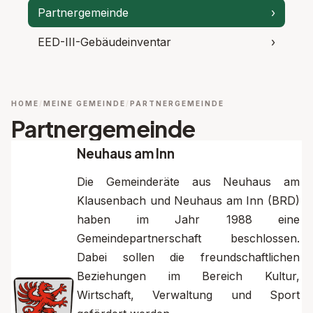
Partnergemeinde
›
EED-III-Gebäudeinventar
›
HOME
MEINE GEMEINDE
PARTNERGEMEINDE
Partnergemeinde
Neuhaus am Inn
Die Gemeinderäte aus Neuhaus am
Klausenbach und Neuhaus am Inn (BRD)
haben im Jahr 1988 eine
Gemeindepartnerschaft beschlossen.
Dabei sollen die freundschaftlichen
Beziehungen im Bereich Kultur,
Wirtschaft, Verwaltung und Sport