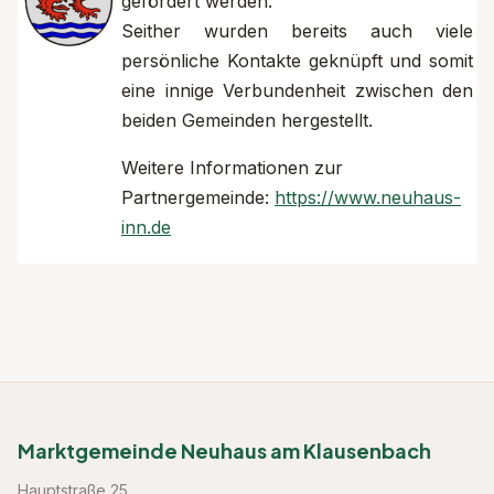
gefördert werden.
Seither wurden bereits auch viele
persönliche Kontakte geknüpft und somit
eine innige Verbundenheit zwischen den
beiden Gemeinden hergestellt.
Weitere Informationen zur
Partnergemeinde:
https://www.neuhaus-
inn.de
Marktgemeinde Neuhaus am Klausenbach
Hauptstraße 25